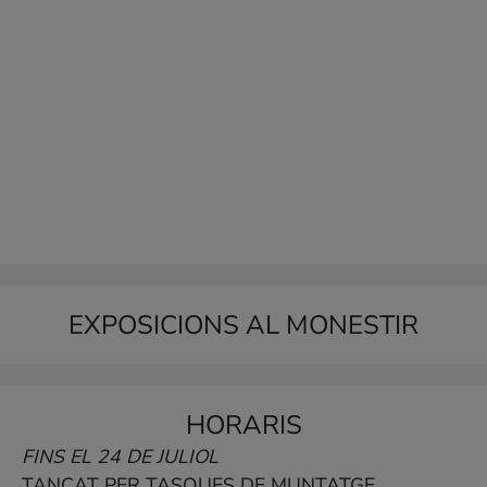
EXPOSICIONS AL MONESTIR
HORARIS
FINS EL 24 DE JULIOL
TANCAT PER TASQUES DE MUNTATGE