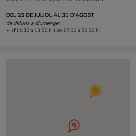
DEL 25 DE JULIOL AL 31 D'AGOST
de dilluns a diumenge:
d'11:30 a 13:30 h. i de 17:00 a 20:30 h.