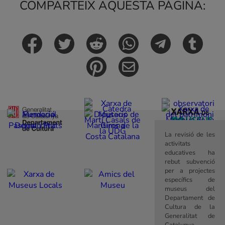
COMPARTEIX AQUESTA PÀGINA:
La revisió de les
activitats
educatives ha
rebut subvenció
per a projectes
específics de
museus del
Departament de
Cultura de la
Generalitat de