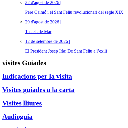
22 d'agost de 2026 |
Pere Caimó i el Sant Feliu revolucionari del segle XIX
29 d'agost de 2026 |
Tastets de Mar
12 de setembre de 2026 |
El President Josep Irla: De Sant Feliu a l’exili
visites Guiades
Indicacions per la visita
Visites guiades a la carta
Visites lliures
Audioguia