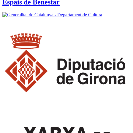
Espais de Benestar