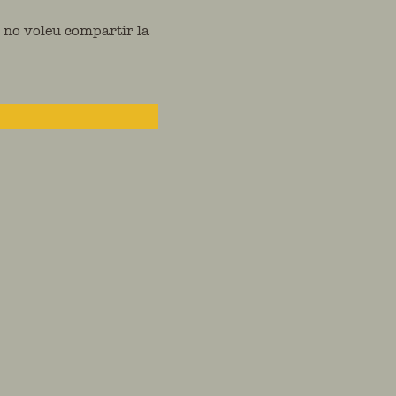
o no voleu compartir la