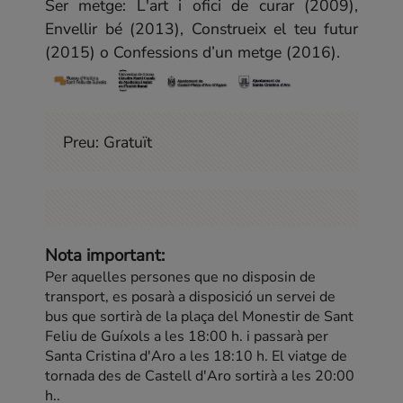
Ser metge: L'art i ofici de curar (2009),
Envellir bé (2013), Construeix el teu futur
(2015) o Confessions d’un metge (2016).
Preu:
Gratuït
Nota important:
Per aquelles persones que no disposin de
transport, es posarà a disposició un servei de
bus que sortirà de la plaça del Monestir de Sant
Feliu de Guíxols a les 18:00 h. i passarà per
Santa Cristina d'Aro a les 18:10 h. El viatge de
tornada des de Castell d'Aro sortirà a les 20:00
h..