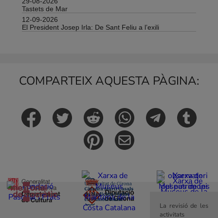
29-08-2026
Tastets de Mar
12-09-2026
El President Josep Irla: De Sant Feliu a l’exili
COMPARTEIX AQUESTA PÀGINA:
La revisió de les
activitats